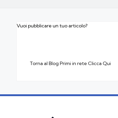
Vuoi pubblicare un tuo articolo?
Torna al Blog Primi in rete Clicca Qui