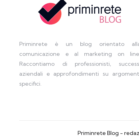
Priminrete è un blog orientato all
comunicazione e al marketing on line
Raccontiamo di professionisti, success
aziendali e approfondimenti su argoment
specifici.
Priminrete Blog - red