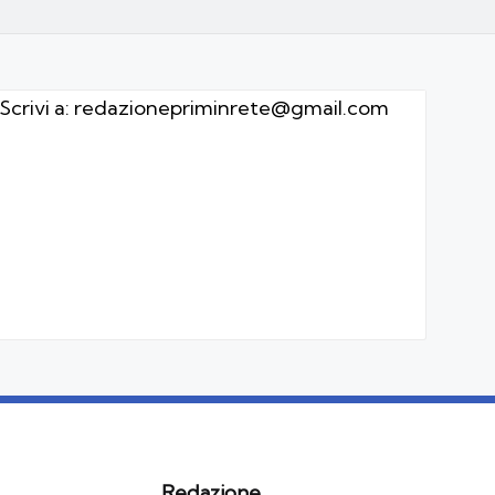
Scrivi a:
redazionepriminrete@gmail.com
Redazione