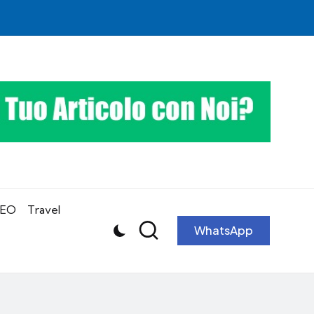
SEO
Travel
WhatsApp