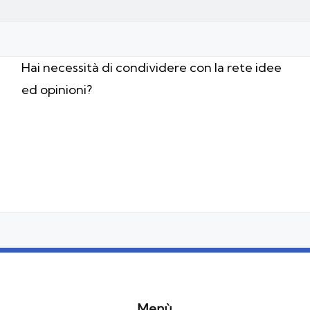
Hai necessità di condividere con la rete idee
ed opinioni?
Menù