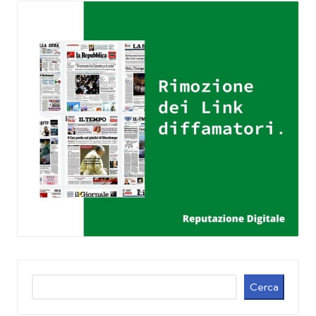
Cerca
Cerca