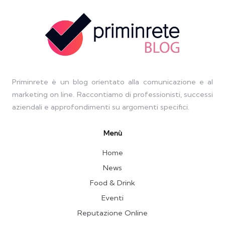
Priminrete è un blog orientato alla comunicazione e al
marketing on line. Raccontiamo di professionisti, successi
aziendali e approfondimenti su argomenti specifici.
Menù
Home
News
Food & Drink
Eventi
Reputazione Online