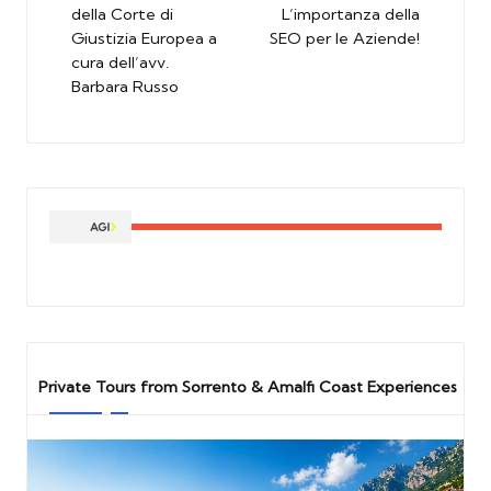
della Corte di
L’importanza della
Giustizia Europea a
SEO per le Aziende!
cura dell’avv.
Barbara Russo
Private Tours from Sorrento & Amalfi Coast Experiences