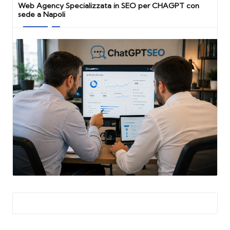
Web Agency Specializzata in SEO per CHAGPT con
sede a Napoli