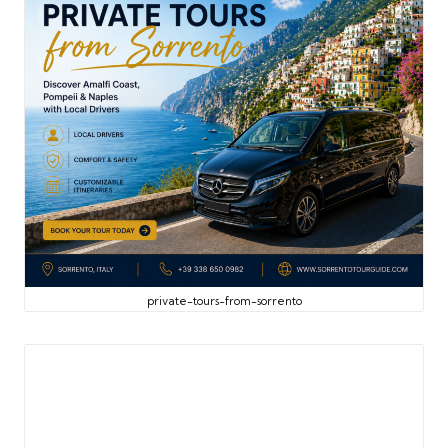
private-tours-from-sorrento