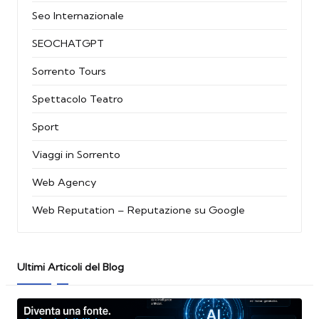
Seo Internazionale
SEOCHATGPT
Sorrento Tours
Spettacolo Teatro
Sport
Viaggi in Sorrento
Web Agency
Web Reputation – Reputazione su Google
Ultimi Articoli del Blog