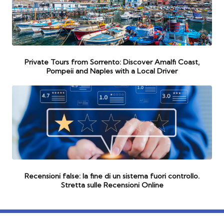
Private Tours from Sorrento: Discover Amalfi Coast,
Pompeii and Naples with a Local Driver
Recensioni false: la fine di un sistema fuori controllo.
Stretta sulle Recensioni Online