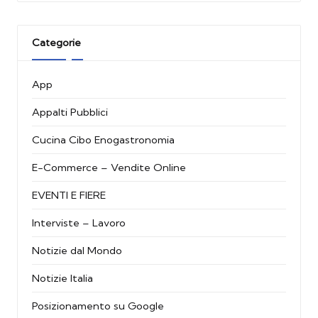
Categorie
App
Appalti Pubblici
Cucina Cibo Enogastronomia
E-Commerce – Vendite Online
EVENTI E FIERE
Interviste – Lavoro
Notizie dal Mondo
Notizie Italia
Posizionamento su Google