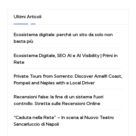
Ultimi Articoli
Ecosistema digitale: perché un sito da solo non
basta più
Ecosistema Digitale, SEO AI e AI Visibility | Primi in
Rete
Private Tours from Sorrento: Discover Amalfi Coast,
Pompeii and Naples with a Local Driver
Recensioni false: la fine di un sistema fuori
controllo. Stretta sulle Recensioni Online
“Caduta nella Rete” – In scena al Nuovo Teatro
Sancarluccio di Napoli