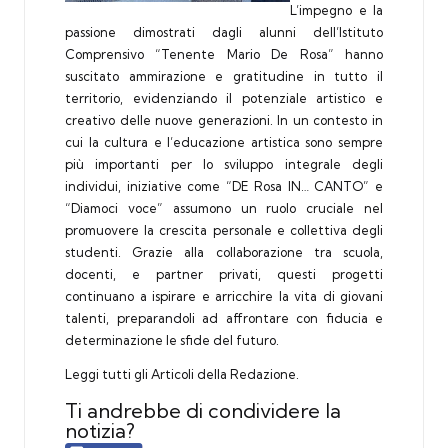
L’impegno e la
passione dimostrati dagli alunni dell’Istituto
Comprensivo “
Tenente Mario De Rosa
” hanno
suscitato ammirazione e gratitudine in tutto il
territorio, evidenziando il potenziale artistico e
creativo delle nuove generazioni. In un contesto in
cui la cultura e l’educazione artistica sono sempre
più importanti per lo sviluppo integrale degli
individui, iniziative come “DE Rosa IN… CANTO” e
“Diamoci voce” assumono un ruolo cruciale nel
promuovere la crescita personale e collettiva degli
studenti. Grazie alla collaborazione tra scuola,
docenti, e partner privati, questi progetti
continuano a ispirare e arricchire la vita di giovani
talenti, preparandoli ad affrontare con fiducia e
determinazione le sfide del futuro.
Leggi tutti gli Articoli della Redazione.
Ti andrebbe di condividere la
notizia?