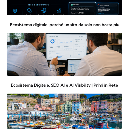
Ecosistema digitale: perché un sito da solo non basta più
Ecosistema Digitale, SEO AI e AI Visibility | Primi in Rete