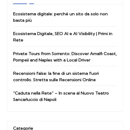
Ecosistema digitale: perché un sito da solo non
basta più
Ecosistema Digitale, SEO AI e AI Visibility | Primi in
Rete
Private Tours from Sorrento: Discover Amalfi Coast,
Pompeii and Naples with a Local Driver
Recensioni false: la fine di un sistema fuori
controllo. Stretta sulle Recensioni Online
“Caduta nella Rete” – In scena al Nuovo Teatro
Sancarluccio di Napoli
Categorie