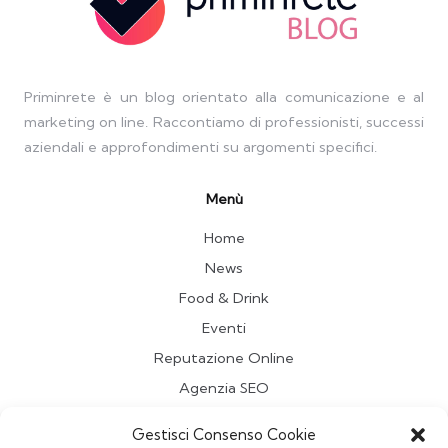
Priminrete è un blog orientato alla comunicazione e al
marketing on line. Raccontiamo di professionisti, successi
aziendali e approfondimenti su argomenti specifici.
Menù
Home
News
Food & Drink
Eventi
Reputazione Online
Agenzia SEO
Travel
Gestisci Consenso Cookie
Contatti