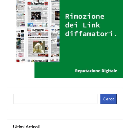
Cerca
Cerca
Ultimi Articoli