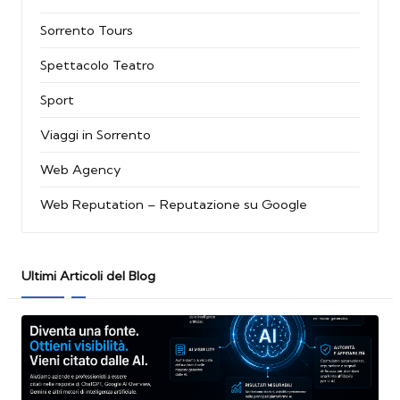
Sorrento Tours
Spettacolo Teatro
Sport
Viaggi in Sorrento
Web Agency
Web Reputation – Reputazione su Google
Ultimi Articoli del Blog