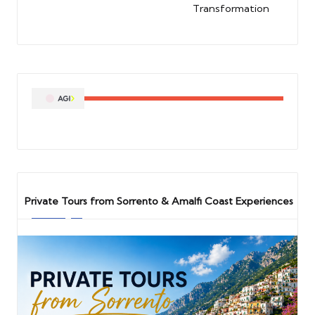
Transformation
Private Tours from Sorrento & Amalfi Coast Experiences