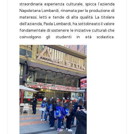
straordinaria esperienza culturale, spicca l’azienda
Napoletana
Lombardi
, rinomata per la produzione di
materassi, letti e tende di alta qualità. La titolare
dell’
azienda
, Paola Lombardi, ha sottolineato il valore
fondamentale di sostenere le iniziative culturali che
coinvolgono gli studenti in età scolastica.