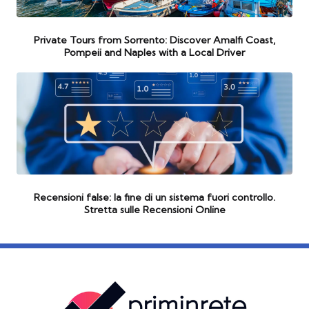
Private Tours from Sorrento: Discover Amalfi Coast,
Pompeii and Naples with a Local Driver
Recensioni false: la fine di un sistema fuori controllo.
Stretta sulle Recensioni Online