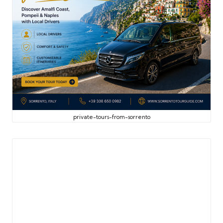
private-tours-from-sorrento