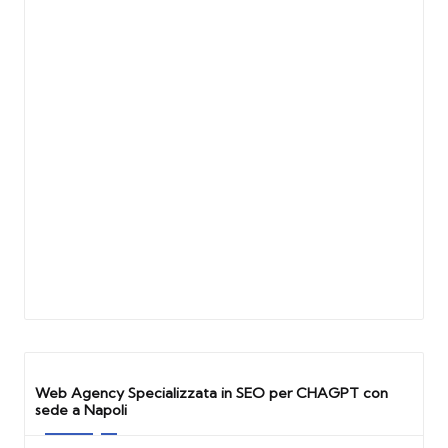
Web Agency Specializzata in SEO per CHAGPT con
sede a Napoli