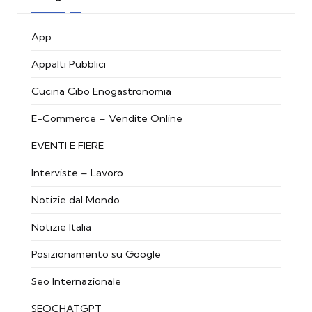
App
Appalti Pubblici
Cucina Cibo Enogastronomia
E-Commerce – Vendite Online
EVENTI E FIERE
Interviste – Lavoro
Notizie dal Mondo
Notizie Italia
Posizionamento su Google
Seo Internazionale
SEOCHATGPT