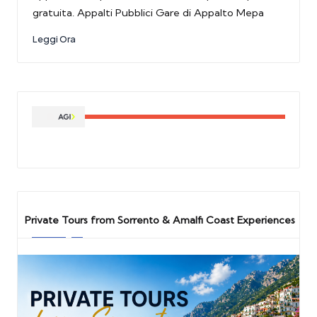
gratuita. Appalti Pubblici Gare di Appalto Mepa
Leggi Ora
Private Tours from Sorrento & Amalfi Coast Experiences