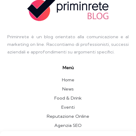
Priminrete è un blog orientato alla comunicazione e al
marketing on line. Raccontiamo di professionisti, successi
aziendali e approfondimenti su argomenti specifici.
Menù
Home
News
Food & Drink
Eventi
Reputazione Online
Agenzia SEO
Travel