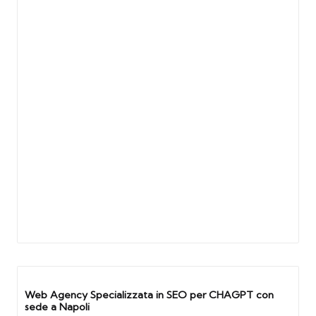
Web Agency Specializzata in SEO per CHAGPT con
sede a Napoli