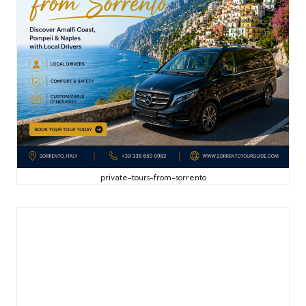
private-tours-from-sorrento