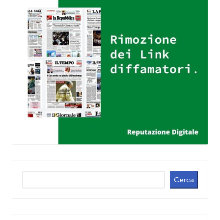
Cerca
Cerca