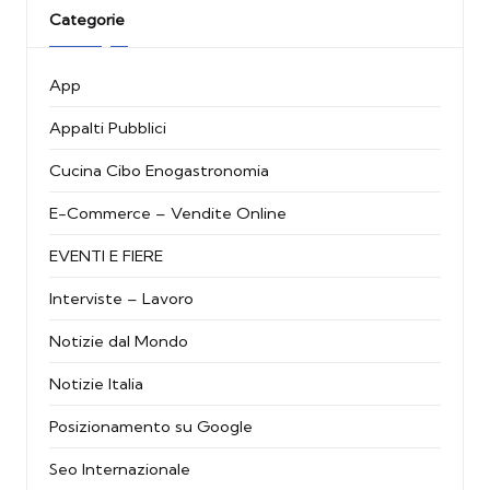
Categorie
App
Appalti Pubblici
Cucina Cibo Enogastronomia
E-Commerce – Vendite Online
EVENTI E FIERE
Interviste – Lavoro
Notizie dal Mondo
Notizie Italia
Posizionamento su Google
Seo Internazionale