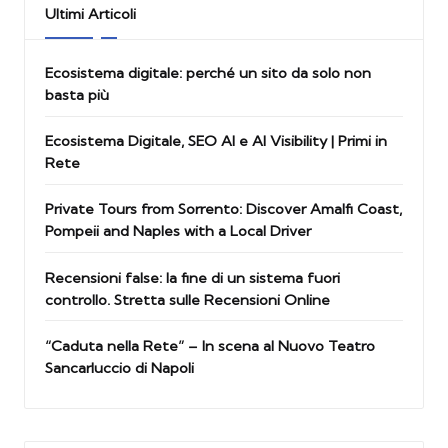
Ultimi Articoli
Ecosistema digitale: perché un sito da solo non
basta più
Ecosistema Digitale, SEO AI e AI Visibility | Primi in
Rete
Private Tours from Sorrento: Discover Amalfi Coast,
Pompeii and Naples with a Local Driver
Recensioni false: la fine di un sistema fuori
controllo. Stretta sulle Recensioni Online
“Caduta nella Rete” – In scena al Nuovo Teatro
Sancarluccio di Napoli