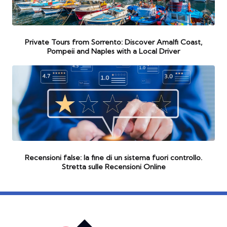
Private Tours from Sorrento: Discover Amalfi Coast,
Pompeii and Naples with a Local Driver
Recensioni false: la fine di un sistema fuori controllo.
Stretta sulle Recensioni Online