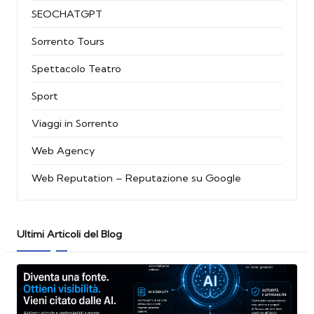
SEOCHATGPT
Sorrento Tours
Spettacolo Teatro
Sport
Viaggi in Sorrento
Web Agency
Web Reputation – Reputazione su Google
Ultimi Articoli del Blog