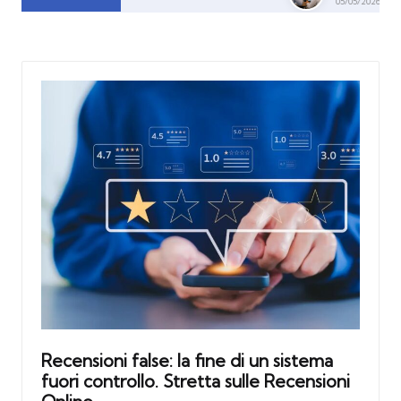
05/05/2026
Recensioni false: la fine di un sistema
fuori controllo. Stretta sulle Recensioni