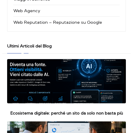
Web Agency
Web Reputation – Reputazione su Google
Ultimi Articoli del Blog
Ecosistema digitale: perché un sito da solo non basta più