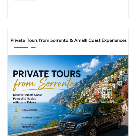
Private Tours from Sorrento & Amalfi Coast Experiences