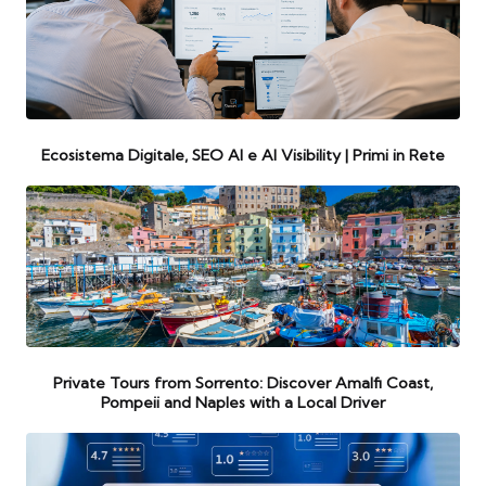
Ecosistema Digitale, SEO AI e AI Visibility | Primi in Rete
Private Tours from Sorrento: Discover Amalfi Coast,
Pompeii and Naples with a Local Driver