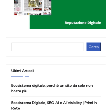
Cerca
Cerca
Ultimi Articoli
Ecosistema digitale: perché un sito da solo non
basta più
Ecosistema Digitale, SEO AI e AI Visibility | Primi in
Rete