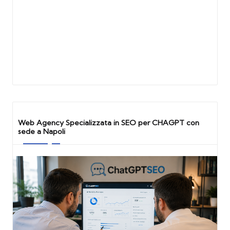
Web Agency Specializzata in SEO per CHAGPT con
sede a Napoli