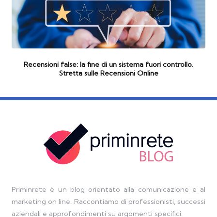
Recensioni false: la fine di un sistema fuori controllo.
Stretta sulle Recensioni Online
Priminrete è un blog orientato alla comunicazione e al
marketing on line. Raccontiamo di professionisti, successi
aziendali e approfondimenti su argomenti specifici.