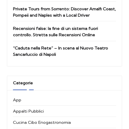
Private Tours from Sorrento: Discover Amalfi Coast,
Pompeii and Naples with a Local Driver
Recensioni false: la fine di un sistema fuori
controllo. Stretta sulle Recensioni Online
“Caduta nella Rete” – In scena al Nuovo Teatro
Sancarluccio di Napoli
Categorie
App
Appalti Pubblici
Cucina Cibo Enogastronomia