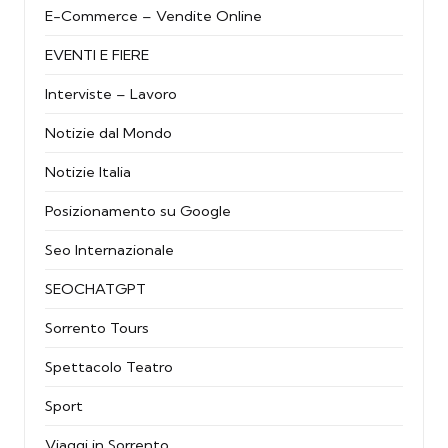
E-Commerce – Vendite Online
EVENTI E FIERE
Interviste – Lavoro
Notizie dal Mondo
Notizie Italia
Posizionamento su Google
Seo Internazionale
SEOCHATGPT
Sorrento Tours
Spettacolo Teatro
Sport
Viaggi in Sorrento