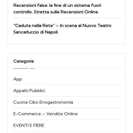
Recensioni false: la fine di un sistema fuori
controllo. Stretta sulle Recensioni Online
“Caduta nella Rete” – In scena al Nuovo Teatro
Sancarluccio di Napoli
Categorie
App
Appalti Pubblici
Cucina Cibo Enogastronomia
E-Commerce – Vendite Online
EVENTI E FIERE