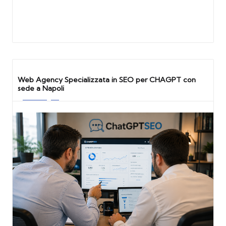
Web Agency Specializzata in SEO per CHAGPT con
sede a Napoli