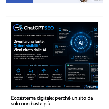
05/05/2026
Ecosistema digitale: perché un sito da
solo non basta più