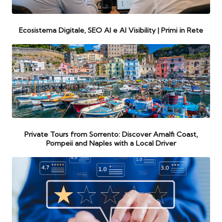
Ecosistema Digitale, SEO AI e AI Visibility | Primi in Rete
Private Tours from Sorrento: Discover Amalfi Coast,
Pompeii and Naples with a Local Driver