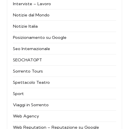
Interviste – Lavoro
Notizie dal Mondo
Notizie Italia
Posizionamento su Google
Seo Internazionale
SEOCHATGPT
Sorrento Tours
Spettacolo Teatro
Sport
Viaggi in Sorrento
Web Agency
Web Reputation – Reputazione su Google