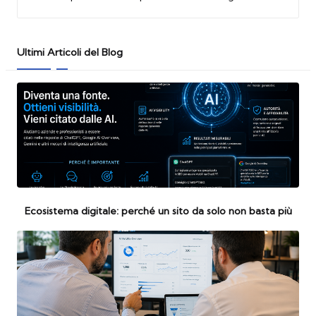
Ultimi Articoli del Blog
Ecosistema digitale: perché un sito da solo non basta più