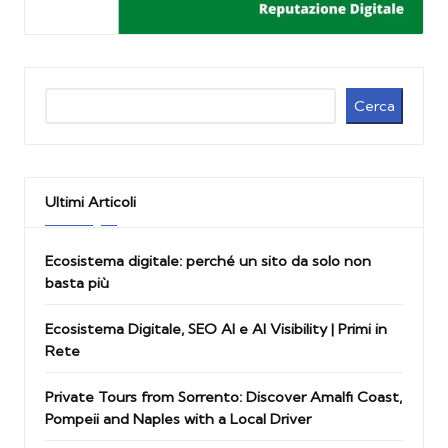
Cerca
Cerca
Ultimi Articoli
Ecosistema digitale: perché un sito da solo non
basta più
Ecosistema Digitale, SEO AI e AI Visibility | Primi in
Rete
Private Tours from Sorrento: Discover Amalfi Coast,
Pompeii and Naples with a Local Driver