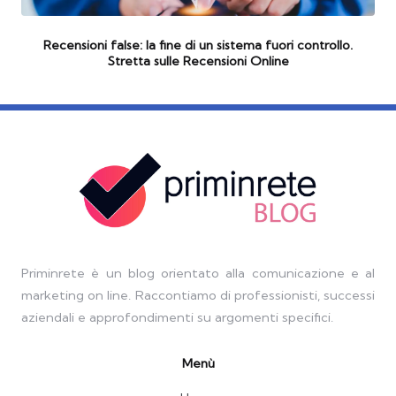
Recensioni false: la fine di un sistema fuori controllo.
Stretta sulle Recensioni Online
Priminrete è un blog orientato alla comunicazione e al
marketing on line. Raccontiamo di professionisti, successi
aziendali e approfondimenti su argomenti specifici.
Menù