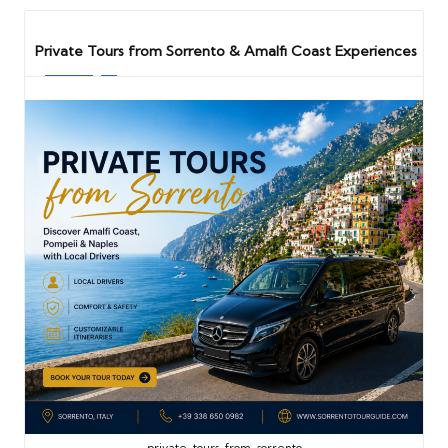
Private Tours from Sorrento & Amalfi Coast Experiences
private-tours-from-sorrento