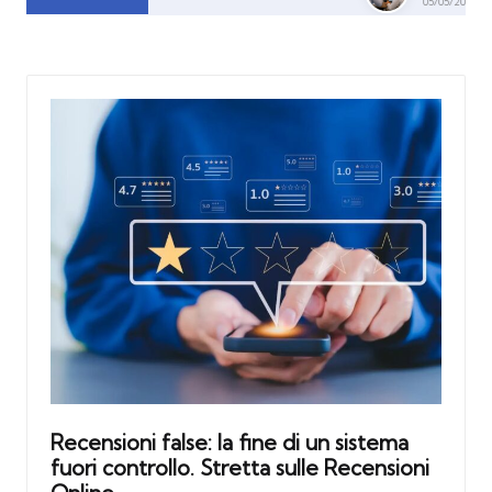
05/05/2026
Recensioni false: la fine di un sistema
fuori controllo. Stretta sulle Recensioni