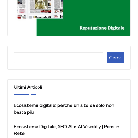
Cerca
Cerca
Ultimi Articoli
Ecosistema digitale: perché un sito da solo non
basta più
Ecosistema Digitale, SEO AI e AI Visibility | Primi in
Rete