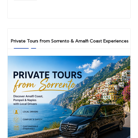
Private Tours from Sorrento & Amalfi Coast Experiences