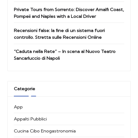
Private Tours from Sorrento: Discover Amalfi Coast,
Pompeii and Naples with a Local Driver
Recensioni false: la fine di un sistema fuori
controllo. Stretta sulle Recensioni Online
“Caduta nella Rete” – In scena al Nuovo Teatro
Sancarluccio di Napoli
Categorie
App
Appalti Pubblici
Cucina Cibo Enogastronomia