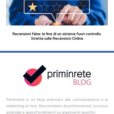
Recensioni false: la fine di un sistema fuori controllo.
Stretta sulle Recensioni Online
Priminrete è un blog orientato alla comunicazione e al
marketing on line. Raccontiamo di professionisti, successi
aziendali e approfondimenti su argomenti specifici.