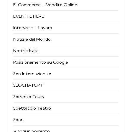
E-Commerce – Vendite Online
EVENTI E FIERE
Interviste – Lavoro
Notizie dal Mondo
Notizie Italia
Posizionamento su Google
Seo Internazionale
SEOCHATGPT
Sorrento Tours
Spettacolo Teatro
Sport
Viaggi in Sorrento