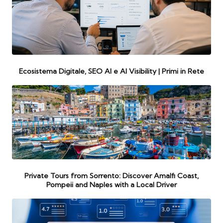
Ecosistema Digitale, SEO AI e AI Visibility | Primi in Rete
Private Tours from Sorrento: Discover Amalfi Coast,
Pompeii and Naples with a Local Driver