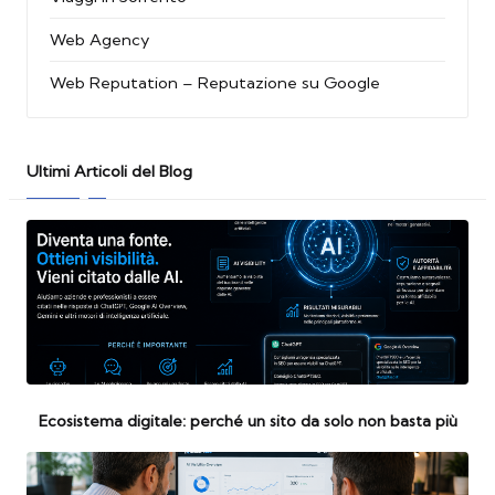
Web Agency
Web Reputation – Reputazione su Google
Ultimi Articoli del Blog
Ecosistema digitale: perché un sito da solo non basta più