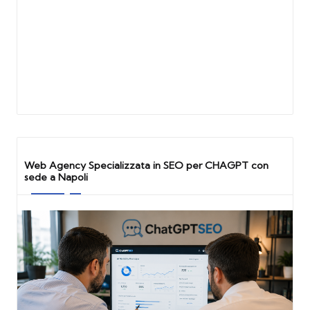
Web Agency Specializzata in SEO per CHAGPT con
sede a Napoli