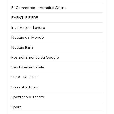
E-Commerce – Vendite Online
EVENTI E FIERE
Interviste – Lavoro
Notizie dal Mondo
Notizie Italia
Posizionamento su Google
Seo Internazionale
SEOCHATGPT
Sorrento Tours
Spettacolo Teatro
Sport