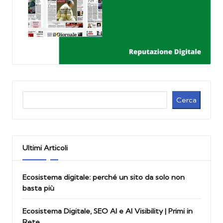
Cerca
Cerca
Ultimi Articoli
Ecosistema digitale: perché un sito da solo non
basta più
Ecosistema Digitale, SEO AI e AI Visibility | Primi in
Rete