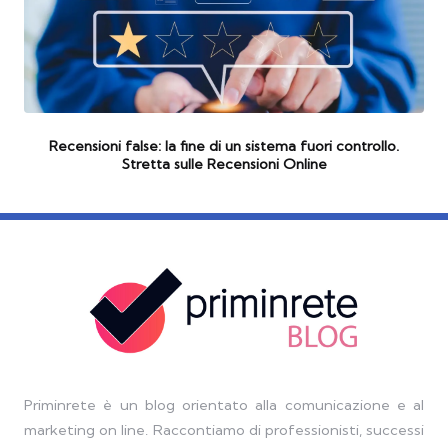
Recensioni false: la fine di un sistema fuori controllo.
Stretta sulle Recensioni Online
Priminrete è un blog orientato alla comunicazione e al
marketing on line. Raccontiamo di professionisti, successi