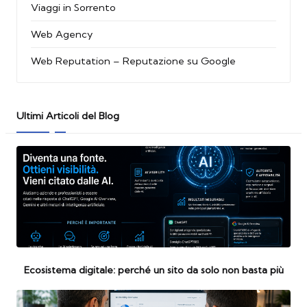
Viaggi in Sorrento
Web Agency
Web Reputation – Reputazione su Google
Ultimi Articoli del Blog
Ecosistema digitale: perché un sito da solo non basta più