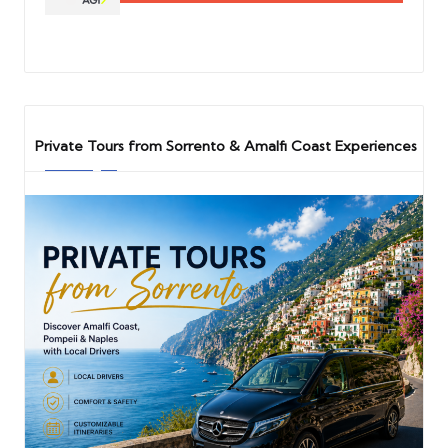
Private Tours from Sorrento & Amalfi Coast Experiences