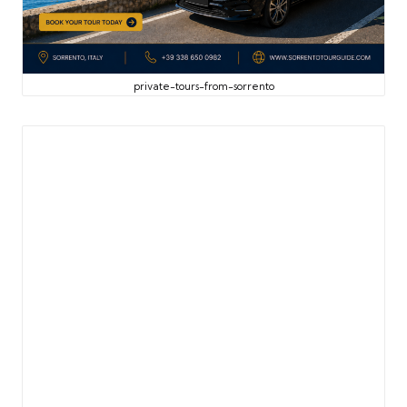
private-tours-from-sorrento