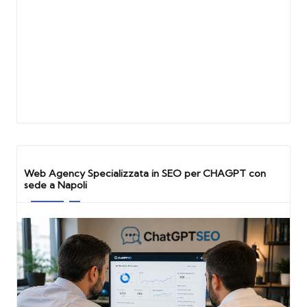
Web Agency Specializzata in SEO per CHAGPT con
sede a Napoli