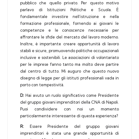
pubblico che quello privato. Per questo motivo
parlavo di Istituzioni Politiche e Scuola. È
fondamentale investire nell’istruzione e nella
formazione professionale, fornendo ai giovani le
competenze e le conoscenze necessarie per
affrontare le sfide del mercato del lavoro moderno.
Inoltre, è importante creare opportunità di lavoro
stabili e sicure, promuovendo politiche occupazionali
inclusive e sostenibili. Le associazioni di volontariato
per le imprese fanno tanto ma molto deve partire
dal centro di tutto. Mi auguro che questo nuovo
disegno di legge per gli istituti professionali vada in
porto con tempestività.
D:
Hai avuto un ruolo significativo come Presidente
del gruppo giovani imprenditori della CNA di Napoli.
Puoi condividere con noi un momento
particolarmente interessante di questa esperienza?
R:
Essere Presidente del gruppo giovani
imprenditori è stata una grande opportunità di