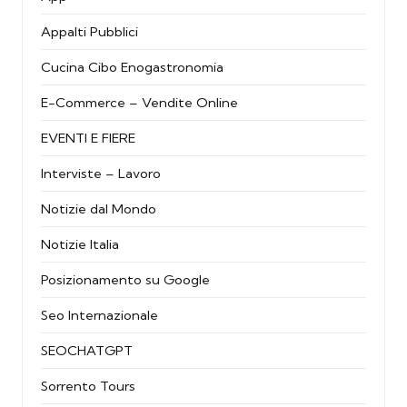
Appalti Pubblici
Cucina Cibo Enogastronomia
E-Commerce – Vendite Online
EVENTI E FIERE
Interviste – Lavoro
Notizie dal Mondo
Notizie Italia
Posizionamento su Google
Seo Internazionale
SEOCHATGPT
Sorrento Tours