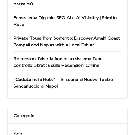
basta più
Ecosistema Digitale, SEO AI e AI Visibility | Primi in
Rete
Private Tours from Sorrento: Discover Amalfi Coast,
Pompeii and Naples with a Local Driver
Recensioni false: la fine di un sistema fuori
controllo. Stretta sulle Recensioni Online
“Caduta nella Rete” – In scena al Nuovo Teatro
Sancarluccio di Napoli
Categorie
App