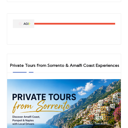
Private Tours from Sorrento & Amalfi Coast Experiences