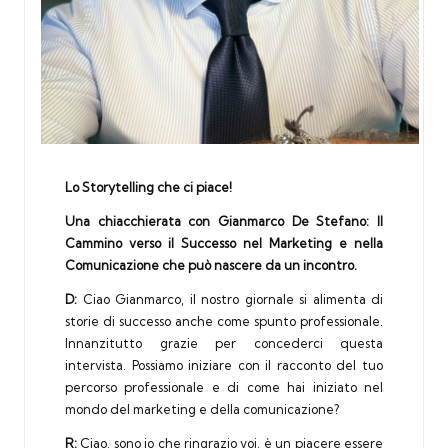
Lo Storytelling che ci piace!
Una chiacchierata con Gianmarco De Stefano: Il
Cammino verso il Successo nel Marketing e nella
Comunicazione che può nascere da un incontro.
D:
Ciao Gianmarco, il nostro giornale si alimenta di
storie di successo anche come spunto professionale.
Innanzitutto grazie per concederci questa
intervista. Possiamo iniziare con il racconto del tuo
percorso professionale e di come hai iniziato nel
mondo del marketing e della comunicazione?
R:
Ciao, sono io che ringrazio voi, è un piacere essere