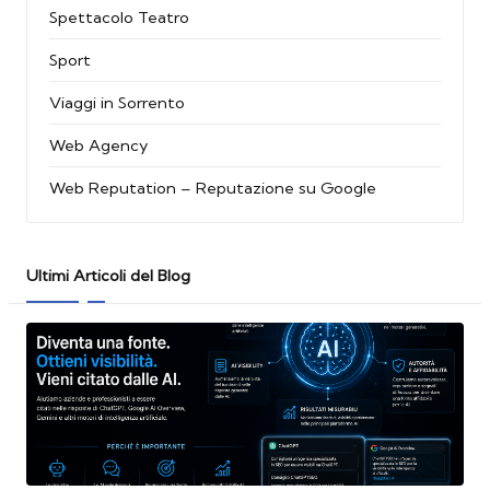
Spettacolo Teatro
Sport
Viaggi in Sorrento
Web Agency
Web Reputation – Reputazione su Google
Ultimi Articoli del Blog