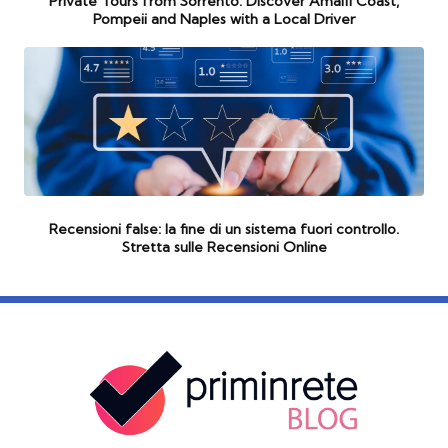
Private Tours from Sorrento: Discover Amalfi Coast,
Pompeii and Naples with a Local Driver
Recensioni false: la fine di un sistema fuori controllo.
Stretta sulle Recensioni Online