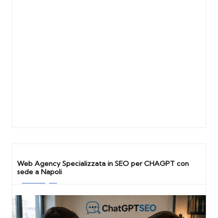
Web Agency Specializzata in SEO per CHAGPT con
sede a Napoli