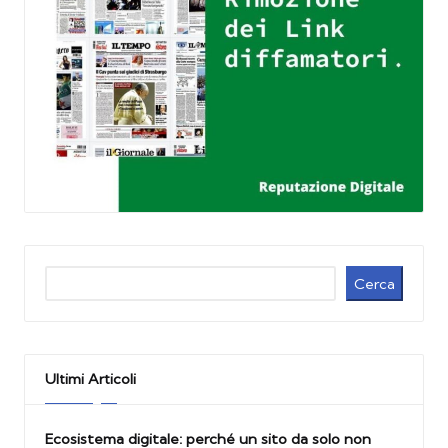
Cerca
Cerca
Ultimi Articoli
Ecosistema digitale: perché un sito da solo non