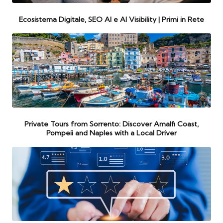
Ecosistema Digitale, SEO AI e AI Visibility | Primi in Rete
Private Tours from Sorrento: Discover Amalfi Coast,
Pompeii and Naples with a Local Driver