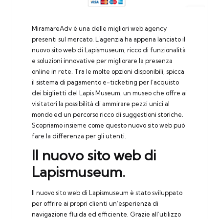
MiramareAdv è una delle migliori web agency
presenti sul mercato. L’agenzia ha appena lanciato il
nuovo sito web di Lapismuseum, ricco di funzionalità
e soluzioni innovative per migliorare la presenza
online in rete. Tra le molte opzioni disponibili, spicca
il sistema di pagamento e-ticketing per l’acquisto
dei biglietti del Lapis Museum, un museo che offre ai
visitatori la possibilità di ammirare pezzi unici al
mondo ed un percorso ricco di suggestioni storiche.
Scopriamo insieme come questo nuovo sito web può
fare la differenza per gli utenti.
Il nuovo sito web di
Lapismuseum.
Il nuovo sito web di Lapismuseum è stato sviluppato
per offrire ai propri clienti un’esperienza di
navigazione fluida ed efficiente. Grazie all’utilizzo