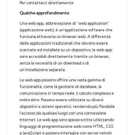
Per contattarci direttamente
Qualche approfondimento:
Una web app, abbreviazione di “web application”
(applicazione web), è un’applicazione software che
funziona attraverso un browser web. A differenza
delle applicazioni tradizionali che devono essere
scaricate ed installate su un dispositivo, le web app
sono accessibili direttamente tramite un browser,
senza la necessità di un download o di
un’installazione separata.
Le web app possono offrire una vasta gamma di
funzionalità, come la gestione di database, la
comunicazione in tempo reale, il calcolo complesso e
molto altro. Possono essere utilizzate su diversi
dispositivi e sistemi operativi, rendendo più flessibile
l’accesso da qualsiasi luogo con una connessione
Internet. Le web app sono spesso scritte utilizzando
linguaggi di programmazione web come HTML, CSS
e JavaScript e possono interagire con server remoti