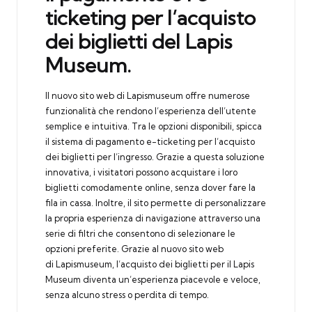
ticketing per l’acquisto
dei biglietti del Lapis
Museum.
Il nuovo sito web di Lapismuseum offre numerose
funzionalità che rendono l’esperienza dell’utente
semplice e intuitiva. Tra le opzioni disponibili, spicca
il sistema di pagamento e-ticketing per l’acquisto
dei biglietti per l’ingresso. Grazie a questa soluzione
innovativa, i visitatori possono acquistare i loro
biglietti comodamente online, senza dover fare la
fila in cassa. Inoltre, il sito permette di personalizzare
la propria esperienza di navigazione attraverso una
serie di filtri che consentono di selezionare le
opzioni preferite. Grazie al nuovo sito web
di Lapismuseum, l’acquisto dei biglietti per il Lapis
Museum diventa un’esperienza piacevole e veloce,
senza alcuno stress o perdita di tempo.