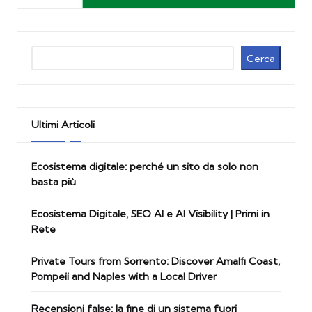
Cerca
Cerca
Ultimi Articoli
Ecosistema digitale: perché un sito da solo non
basta più
Ecosistema Digitale, SEO AI e AI Visibility | Primi in
Rete
Private Tours from Sorrento: Discover Amalfi Coast,
Pompeii and Naples with a Local Driver
Recensioni false: la fine di un sistema fuori