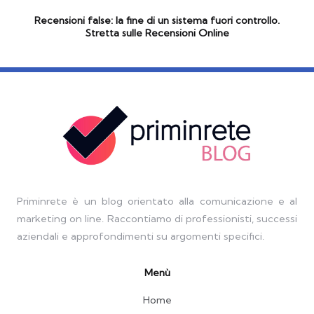
Recensioni false: la fine di un sistema fuori controllo.
Stretta sulle Recensioni Online
Priminrete è un blog orientato alla comunicazione e al
marketing on line. Raccontiamo di professionisti, successi
aziendali e approfondimenti su argomenti specifici.
Menù
Home