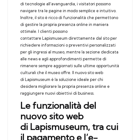
di tecnologie all’avanguardia, i visitatori possono
navigare tra le pagine in modo semplice e intuitivo.
Inoltre, il sito è ricco di funzionalità che permettono
di gestire la propria presenza online in maniera
ottimale. I clienti possono
contattare Lapismuseum direttamente dal sito per
richiedere informazioni o preventivi personalizzati
per gli ingressi al museo, mentre la sezione dedicata
alle news e agli approfondimenti permette di
rimanere sempre aggiornati sulle ultime opportunità
culturali che il museo offre. Il nuovo sito web
di Lapismuseum è la soluzione ideale per chi
desidera migliorare la propria presenza online e
raggiungere nuovi obiettivi di business.
Le funzionalità del
nuovo sito web
di Lapismuseum, tra cui
il pagamento e l’e-