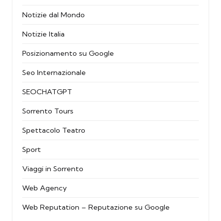
Notizie dal Mondo
Notizie Italia
Posizionamento su Google
Seo Internazionale
SEOCHATGPT
Sorrento Tours
Spettacolo Teatro
Sport
Viaggi in Sorrento
Web Agency
Web Reputation – Reputazione su Google