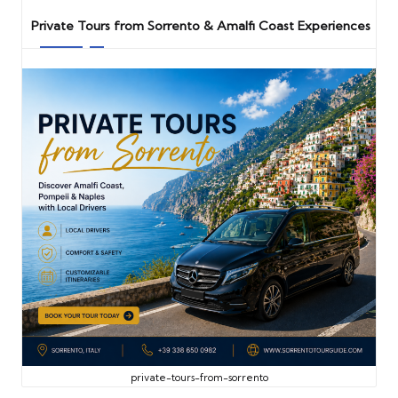
Private Tours from Sorrento & Amalfi Coast Experiences
private-tours-from-sorrento