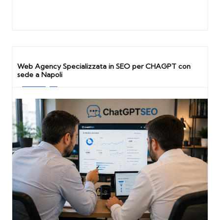
Web Agency Specializzata in SEO per CHAGPT con
sede a Napoli