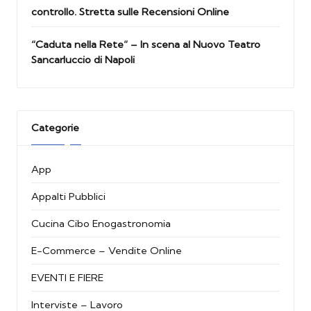
controllo. Stretta sulle Recensioni Online
“Caduta nella Rete” – In scena al Nuovo Teatro
Sancarluccio di Napoli
Categorie
App
Appalti Pubblici
Cucina Cibo Enogastronomia
E-Commerce – Vendite Online
EVENTI E FIERE
Interviste – Lavoro