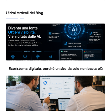
Ultimi Articoli del Blog
Ecosistema digitale: perché un sito da solo non basta più