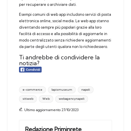
per recuperare o archiviare dati.
Esempi comuni di web app includono servizi di posta
elettronica online, social media. Le web app stanno
diventando sempre più popolari grazie alla loro
facilità di accesso e alla possibilità di aggiornarle in
modo centralizzato senza richiedere aggiornamenti
da parte degli utenti qualora non lo richiedessero.
Ti andrebbe di condividere la
notizia?
Tags:
e-commerce
lapismuseum
napoli
sitiweb
Web
webagencynapoli
Ultimo aggiornamento 27/10/2023
Redazione Priminrete