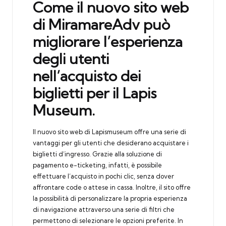
Come il nuovo sito web
di MiramareAdv può
migliorare l’esperienza
degli utenti
nell’acquisto dei
biglietti per il Lapis
Museum.
Il nuovo sito web di Lapismuseum offre una serie di
vantaggi per gli utenti che desiderano acquistare i
biglietti d’ingresso. Grazie alla soluzione di
pagamento e-ticketing, infatti, è possibile
effettuare l’acquisto in pochi clic, senza dover
affrontare code o attese in cassa. Inoltre, il sito offre
la possibilità di personalizzare la propria esperienza
di navigazione attraverso una serie di filtri che
permettono di selezionare le opzioni preferite. In