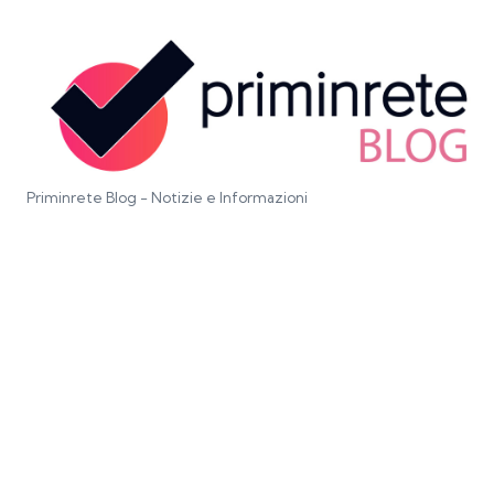
Priminrete Blog - Notizie e Informazioni