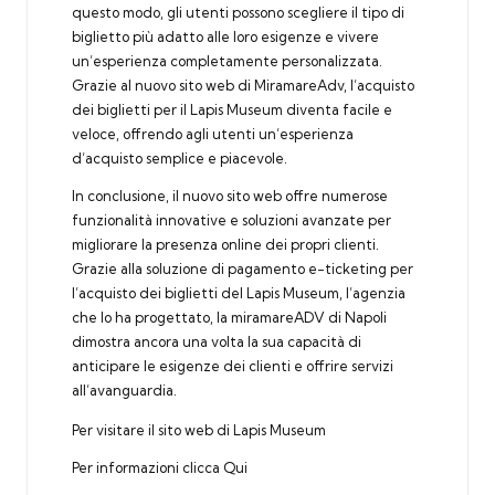
questo modo, gli utenti possono scegliere il tipo di
biglietto più adatto alle loro esigenze e vivere
un’esperienza completamente personalizzata.
Grazie al nuovo sito web di MiramareAdv, l’acquisto
dei biglietti per il Lapis Museum diventa facile e
veloce, offrendo agli utenti un’esperienza
d’acquisto semplice e piacevole.
In conclusione, il nuovo sito web offre numerose
funzionalità innovative e soluzioni avanzate per
migliorare la presenza online dei propri clienti.
Grazie alla soluzione di pagamento e-ticketing per
l’acquisto dei biglietti del Lapis Museum, l’agenzia
che lo ha progettato, la miramareADV di Napoli
dimostra ancora una volta la sua capacità di
anticipare le esigenze dei clienti e offrire servizi
all’avanguardia.
Per visitare il sito web di Lapis Museum
Per informazioni clicca Qui