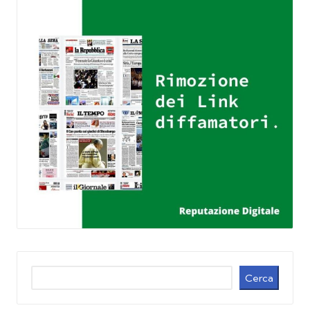
Cerca
Cerca