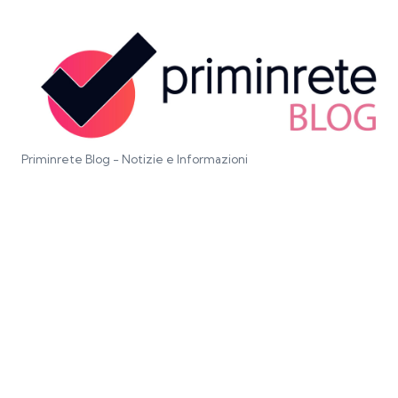
Priminrete Blog - Notizie e Informazioni