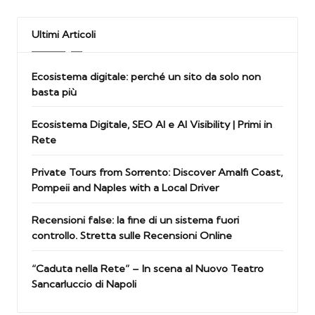
Ultimi Articoli
Ecosistema digitale: perché un sito da solo non
basta più
Ecosistema Digitale, SEO AI e AI Visibility | Primi in
Rete
Private Tours from Sorrento: Discover Amalfi Coast,
Pompeii and Naples with a Local Driver
Recensioni false: la fine di un sistema fuori
controllo. Stretta sulle Recensioni Online
“Caduta nella Rete” – In scena al Nuovo Teatro
Sancarluccio di Napoli