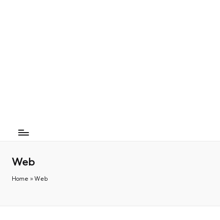
Web
Home
»
Web