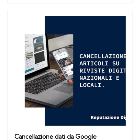
Cancellazione dati da Google