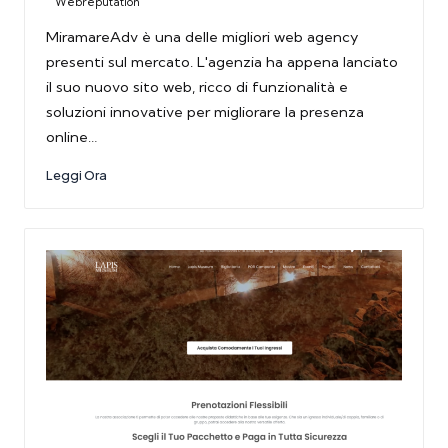
Webreputation
MiramareAdv è una delle migliori web agency
presenti sul mercato. L'agenzia ha appena lanciato
il suo nuovo sito web, ricco di funzionalità e
soluzioni innovative per migliorare la presenza
online…
Leggi Ora