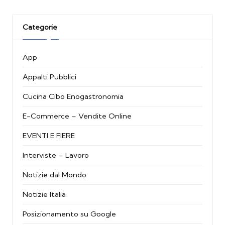
Categorie
App
Appalti Pubblici
Cucina Cibo Enogastronomia
E-Commerce – Vendite Online
EVENTI E FIERE
Interviste – Lavoro
Notizie dal Mondo
Notizie Italia
Posizionamento su Google