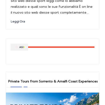
sito web diesse sport leggi come lo abbiamo
realizzato e quali sono le sue funzionalità È on line
il nuovo sito web diesse sport completamente…
Leggi Ora
Private Tours from Sorrento & Amalfi Coast Experiences