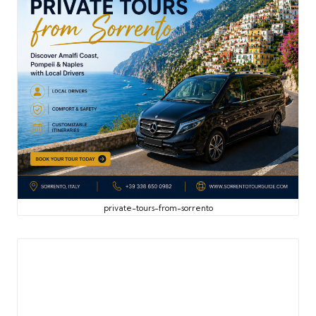
private-tours-from-sorrento