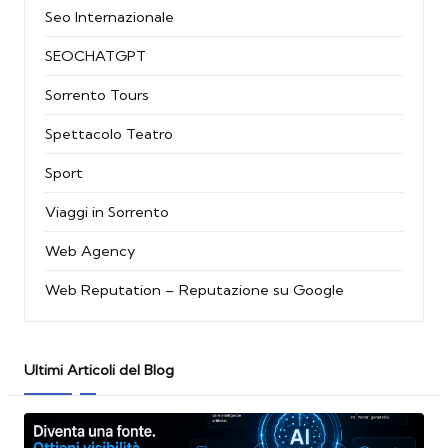
Seo Internazionale
SEOCHATGPT
Sorrento Tours
Spettacolo Teatro
Sport
Viaggi in Sorrento
Web Agency
Web Reputation – Reputazione su Google
Ultimi Articoli del Blog