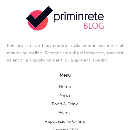
Priminrete è un blog orientato alla comunicazione e al
marketing on line. Raccontiamo di professionisti, successi
aziendali e approfondimenti su argomenti specifici.
Menù
Home
News
Food & Drink
Eventi
Reputazione Online
Agenzia SEO