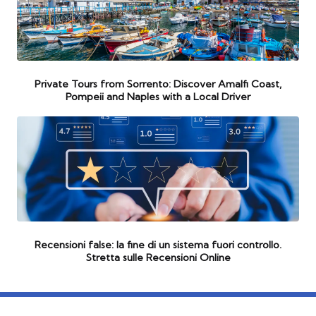
Private Tours from Sorrento: Discover Amalfi Coast,
Pompeii and Naples with a Local Driver
Recensioni false: la fine di un sistema fuori controllo.
Stretta sulle Recensioni Online