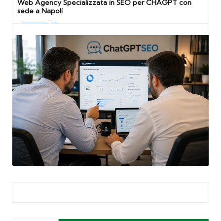
Web Agency Specializzata in SEO per CHAGPT con
sede a Napoli