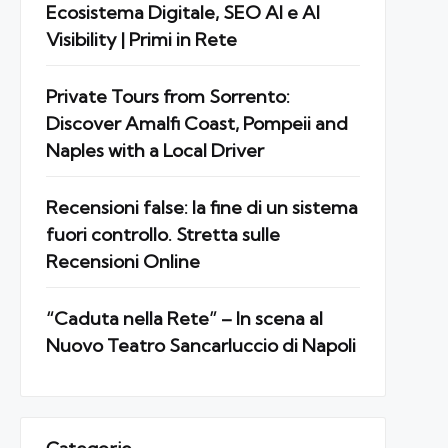
Ecosistema Digitale, SEO AI e AI
Visibility | Primi in Rete
Private Tours from Sorrento:
Discover Amalfi Coast, Pompeii and
Naples with a Local Driver
Recensioni false: la fine di un sistema
fuori controllo. Stretta sulle
Recensioni Online
“Caduta nella Rete” – In scena al
Nuovo Teatro Sancarluccio di Napoli