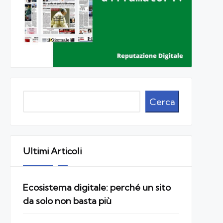
Cerca
Cerca
Ultimi Articoli
Ecosistema digitale: perché un sito
da solo non basta più