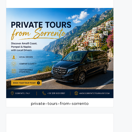
private-tours-from-sorrento