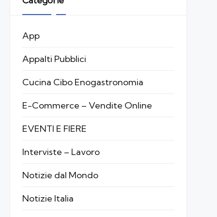
Categorie
App
Appalti Pubblici
Cucina Cibo Enogastronomia
E-Commerce – Vendite Online
EVENTI E FIERE
Interviste – Lavoro
Notizie dal Mondo
Notizie Italia