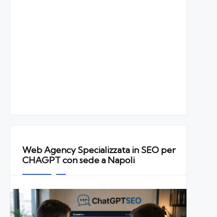
Web Agency Specializzata in SEO per
CHAGPT con sede a Napoli