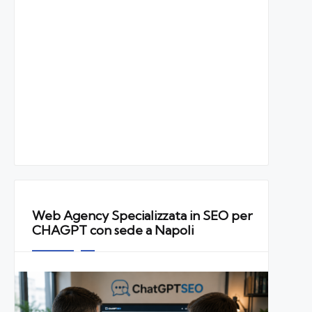
Web Agency Specializzata in SEO per
CHAGPT con sede a Napoli