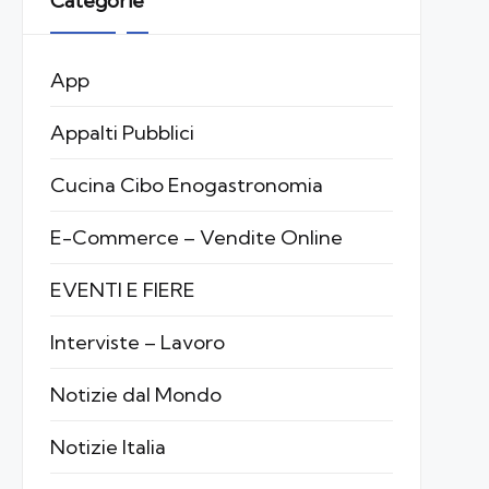
Categorie
App
Appalti Pubblici
Cucina Cibo Enogastronomia
E-Commerce – Vendite Online
EVENTI E FIERE
Interviste – Lavoro
Notizie dal Mondo
Notizie Italia