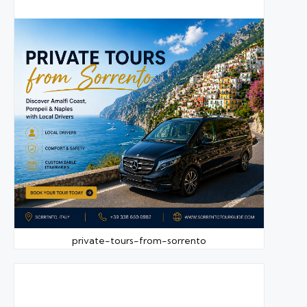
private-tours-from-sorrento