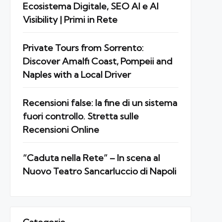
Ecosistema Digitale, SEO AI e AI
Visibility | Primi in Rete
Private Tours from Sorrento:
Discover Amalfi Coast, Pompeii and
Naples with a Local Driver
Recensioni false: la fine di un sistema
fuori controllo. Stretta sulle
Recensioni Online
“Caduta nella Rete” – In scena al
Nuovo Teatro Sancarluccio di Napoli