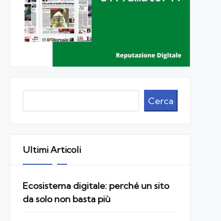
Cerca
Cerca
Ultimi Articoli
Ecosistema digitale: perché un sito
da solo non basta più