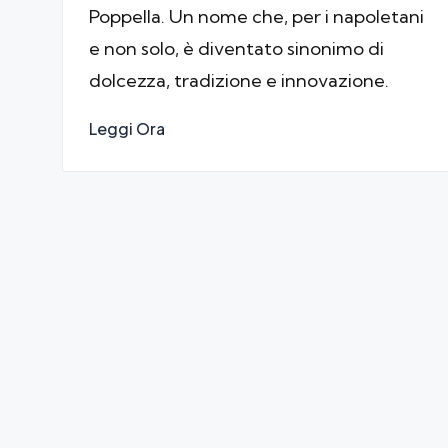
Poppella. Un nome che, per i napoletani
e non solo, è diventato sinonimo di
dolcezza, tradizione e innovazione.
Leggi Ora