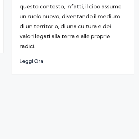
questo contesto, infatti, il cibo assume
un ruolo nuovo, diventando il medium
di un territorio, di una cultura e dei
valori legati alla terra e alle proprie
radici.
Leggi Ora